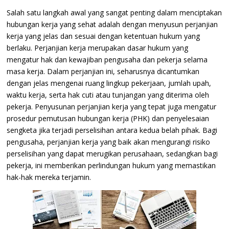
Salah satu langkah awal yang sangat penting dalam menciptakan
hubungan kerja yang sehat adalah dengan menyusun perjanjian
kerja yang jelas dan sesuai dengan ketentuan hukum yang
berlaku. Perjanjian kerja merupakan dasar hukum yang
mengatur hak dan kewajiban pengusaha dan pekerja selama
masa kerja. Dalam perjanjian ini, seharusnya dicantumkan
dengan jelas mengenai ruang lingkup pekerjaan, jumlah upah,
waktu kerja, serta hak cuti atau tunjangan yang diterima oleh
pekerja. Penyusunan perjanjian kerja yang tepat juga mengatur
prosedur pemutusan hubungan kerja (PHK) dan penyelesaian
sengketa jika terjadi perselisihan antara kedua belah pihak. Bagi
pengusaha, perjanjian kerja yang baik akan mengurangi risiko
perselisihan yang dapat merugikan perusahaan, sedangkan bagi
pekerja, ini memberikan perlindungan hukum yang memastikan
hak-hak mereka terjamin.