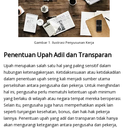
Gambar 1. Ilustrasi Penyusunan Kerja
Penentuan Upah Adil dan Transparan
Upah merupakan salah satu hal yang paling sensitif dalam
hubungan ketenagakerjaan. Ketidaksesuaian atau ketidakadilan
dalam penentuan upah sering kali menjadi sumber utama
perselisihan antara pengusaha dan pekerja. Untuk menghindari
hal ini, pengusaha perlu mematuhi ketentuan upah minimum
yang berlaku di wilayah atau negara tempat mereka beroperasi.
Selain itu, pengusaha juga harus memperhatikan aspek lain
seperti tunjangan kesehatan, bonus, dan hak-hak pekerja
lainnya. Penentuan upah yang adil dan transparan tidak hanya
akan mengurangi ketegangan antara pengusaha dan pekerja,