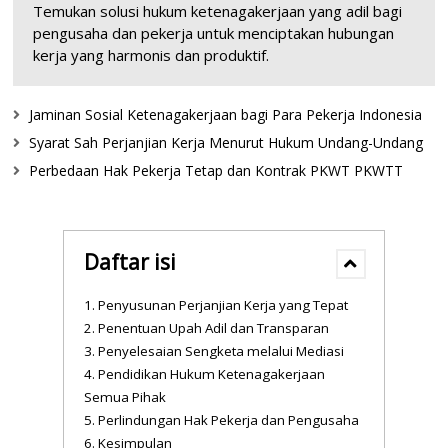
Temukan solusi hukum ketenagakerjaan yang adil bagi
pengusaha dan pekerja untuk menciptakan hubungan
kerja yang harmonis dan produktif.
Jaminan Sosial Ketenagakerjaan bagi Para Pekerja Indonesia
Syarat Sah Perjanjian Kerja Menurut Hukum Undang-Undang
Perbedaan Hak Pekerja Tetap dan Kontrak PKWT PKWTT
Daftar isi
Penyusunan Perjanjian Kerja yang Tepat
Penentuan Upah Adil dan Transparan
Penyelesaian Sengketa melalui Mediasi
Pendidikan Hukum Ketenagakerjaan
Semua Pihak
Perlindungan Hak Pekerja dan Pengusaha
Kesimpulan