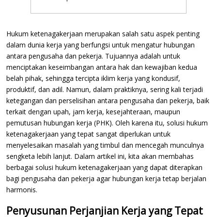
Hukum ketenagakerjaan merupakan salah satu aspek penting
dalam dunia kerja yang berfungsi untuk mengatur hubungan
antara pengusaha dan pekerja. Tujuannya adalah untuk
menciptakan keseimbangan antara hak dan kewajiban kedua
belah pihak, sehingga tercipta iklim kerja yang kondusif,
produktif, dan adil. Namun, dalam praktiknya, sering kali terjadi
ketegangan dan perselisihan antara pengusaha dan pekerja, baik
terkait dengan upah, jam kerja, kesejahteraan, maupun
pemutusan hubungan kerja (PHK). Oleh karena itu, solusi hukum
ketenagakerjaan yang tepat sangat diperlukan untuk
menyelesaikan masalah yang timbul dan mencegah munculnya
sengketa lebih lanjut. Dalam artikel ini, kita akan membahas
berbagai solusi hukum ketenagakerjaan yang dapat diterapkan
bagi pengusaha dan pekerja agar hubungan kerja tetap berjalan
harmonis.
Penyusunan Perjanjian Kerja yang Tepat