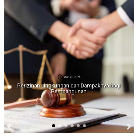
Mar 30, 2026
Perizinan Lingkungan dan Dampaknya bagi
Pembangunan