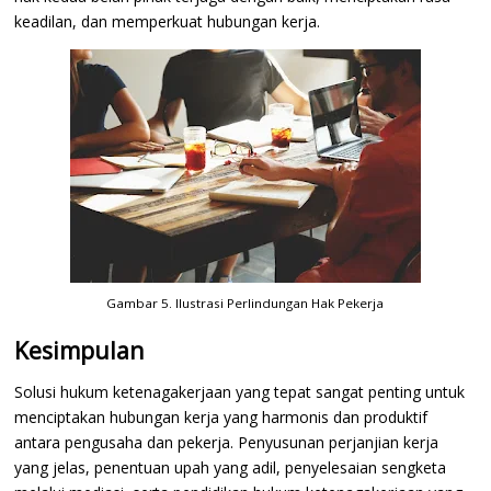
keadilan, dan memperkuat hubungan kerja.
Gambar 5. Ilustrasi Perlindungan Hak Pekerja
Kesimpulan
Solusi hukum ketenagakerjaan yang tepat sangat penting untuk
menciptakan hubungan kerja yang harmonis dan produktif
antara pengusaha dan pekerja. Penyusunan perjanjian kerja
yang jelas, penentuan upah yang adil, penyelesaian sengketa