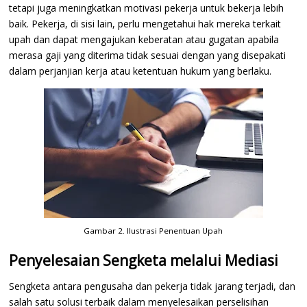
tetapi juga meningkatkan motivasi pekerja untuk bekerja lebih
baik. Pekerja, di sisi lain, perlu mengetahui hak mereka terkait
upah dan dapat mengajukan keberatan atau gugatan apabila
merasa gaji yang diterima tidak sesuai dengan yang disepakati
dalam perjanjian kerja atau ketentuan hukum yang berlaku.
Gambar 2. Ilustrasi Penentuan Upah
Penyelesaian Sengketa melalui Mediasi
Sengketa antara pengusaha dan pekerja tidak jarang terjadi, dan
salah satu solusi terbaik dalam menyelesaikan perselisihan