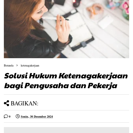
Beranda
ketenagakerjaan
Solusi Hukum Ketenagakerjaan
bagi Pengusaha dan Pekerja
BAGIKAN:
0
Senin, 30 Desember 2024