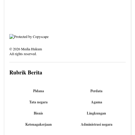
©
2026
Media Hukum
All rights reserved.
Rubrik Berita
Pidana
Perdata
Tata negara
Agama
Bisnis
Lingkungan
Ketenagakerjaan
Administrasi negara