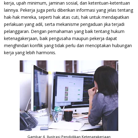
kerja, upah minimum, jaminan sosial, dan ketentuan-ketentuan
lainnya. Pekerja juga perlu diberikan informasi yang jelas tentang
hak-hak mereka, seperti hak atas cuti, hak untuk mendapatkan
perlakuan yang adil, serta mekanisme pengaduan jika terjadi
pelanggaran. Dengan pemahaman yang baik tentang hukum
ketenagakerjaan, baik pengusaha maupun pekerja dapat
menghindari konflik yang tidak perlu dan menciptakan hubungan
kerja yang lebih harmonis.
Gambar 4. Ilustrasi Pendidikan Ketenagakerjaan