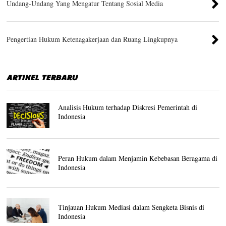
Undang-Undang Yang Mengatur Tentang Sosial Media
Pengertian Hukum Ketenagakerjaan dan Ruang Lingkupnya
ARTIKEL TERBARU
Analisis Hukum terhadap Diskresi Pemerintah di
Indonesia
Peran Hukum dalam Menjamin Kebebasan Beragama di
Indonesia
Tinjauan Hukum Mediasi dalam Sengketa Bisnis di
Indonesia