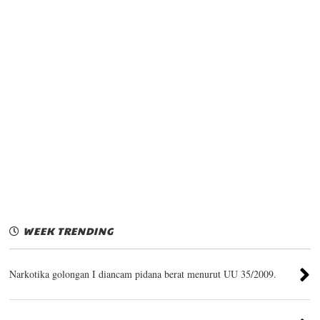
WEEK TRENDING
Narkotika golongan I diancam pidana berat menurut UU 35/2009.