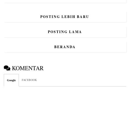
POSTING LEBIH BARU
POSTING LAMA
BERANDA
KOMENTAR
FACEBOOK
Google