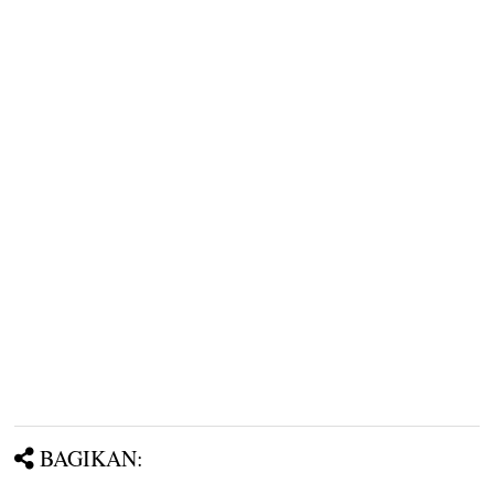
BAGIKAN: