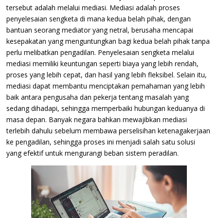
tersebut adalah melalui mediasi. Mediasi adalah proses
penyelesaian sengketa di mana kedua belah pihak, dengan
bantuan seorang mediator yang netral, berusaha mencapai
kesepakatan yang menguntungkan bagi kedua belah pihak tanpa
perlu melibatkan pengadilan. Penyelesaian sengketa melalui
mediasi memiliki keuntungan seperti biaya yang lebih rendah,
proses yang lebih cepat, dan hasil yang lebih fleksibel. Selain itu,
mediasi dapat membantu menciptakan pemahaman yang lebih
baik antara pengusaha dan pekerja tentang masalah yang
sedang dihadapi, sehingga memperbaiki hubungan keduanya di
masa depan. Banyak negara bahkan mewajibkan mediasi
terlebih dahulu sebelum membawa perselisihan ketenagakerjaan
ke pengadilan, sehingga proses ini menjadi salah satu solusi
yang efektif untuk mengurangi beban sistem peradilan.