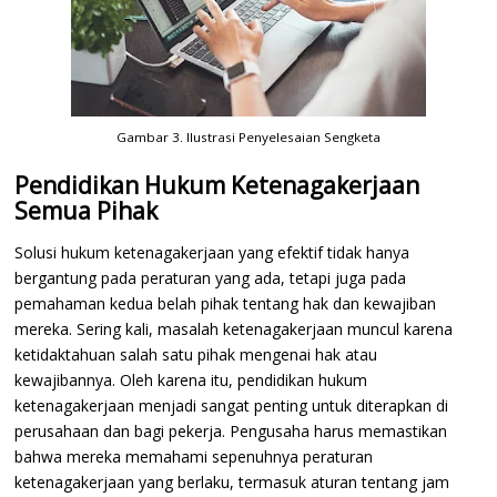
Gambar 3. Ilustrasi Penyelesaian Sengketa
Pendidikan Hukum Ketenagakerjaan
Semua Pihak
Solusi hukum ketenagakerjaan yang efektif tidak hanya
bergantung pada peraturan yang ada, tetapi juga pada
pemahaman kedua belah pihak tentang hak dan kewajiban
mereka. Sering kali, masalah ketenagakerjaan muncul karena
ketidaktahuan salah satu pihak mengenai hak atau
kewajibannya. Oleh karena itu, pendidikan hukum
ketenagakerjaan menjadi sangat penting untuk diterapkan di
perusahaan dan bagi pekerja. Pengusaha harus memastikan
bahwa mereka memahami sepenuhnya peraturan
ketenagakerjaan yang berlaku, termasuk aturan tentang jam