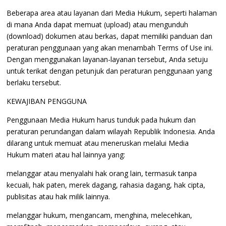
Beberapa area atau layanan dari Media Hukum, seperti halaman
di mana Anda dapat memuat (upload) atau mengunduh
(download) dokumen atau berkas, dapat memiliki panduan dan
peraturan penggunaan yang akan menambah Terms of Use ini.
Dengan menggunakan layanan-layanan tersebut, Anda setuju
untuk terikat dengan petunjuk dan peraturan penggunaan yang
berlaku tersebut.
KEWAJIBAN PENGGUNA
Penggunaan Media Hukum harus tunduk pada hukum dan
peraturan perundangan dalam wilayah Republik Indonesia. Anda
dilarang untuk memuat atau meneruskan melalui Media
Hukum materi atau hal lainnya yang:
melanggar atau menyalahi hak orang lain, termasuk tanpa
kecuali, hak paten, merek dagang, rahasia dagang, hak cipta,
publisitas atau hak milik lainnya.
melanggar hukum, mengancam, menghina, melecehkan,