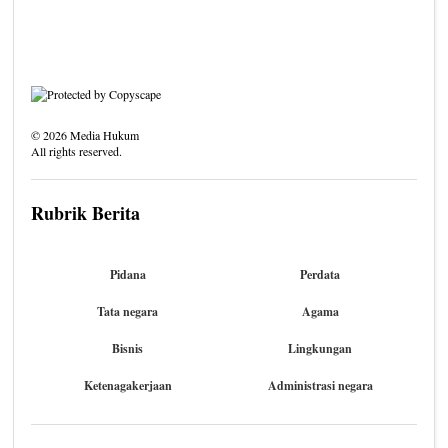
©
2026
Media Hukum
All rights reserved.
Rubrik Berita
Pidana
Perdata
Tata negara
Agama
Bisnis
Lingkungan
Ketenagakerjaan
Administrasi negara