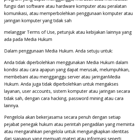
fungsi dari software atau hardware komputer atau peralatan
komunikasi, atau memperbolehkan penggunaan komputer atau
jaringan komputer yang tidak sah
melanggar Terms of Use, petunjuk atau kebijakan lainnya yang
ada pada Media Hukum
Dalam penggunaan Media Hukum. Anda setuju untuk:
Anda tidak diperbolehkan menggunakan Media Hukum dalam
kondisi atau cara apapun yang dapat merusak, melumpuhkan,
membebani atau mengganggu server atau jaringanMedia
Hukum. Anda juga tidak diperbolehkan untuk mengakses
layanan, user accounts, sistem komputer atau jaringan secara
tidak sah, dengan cara hacking, password mining atau cara
lainnya.
Pengelola akan bekerjasama secara penuh dengan setiap
pejabat penegak hukum atau perintah pengadilan yang meminta
atau mengarahkan pengelola untuk mengungkapkan identitas
dari siapapun yang memuati materi atau informasi seperti