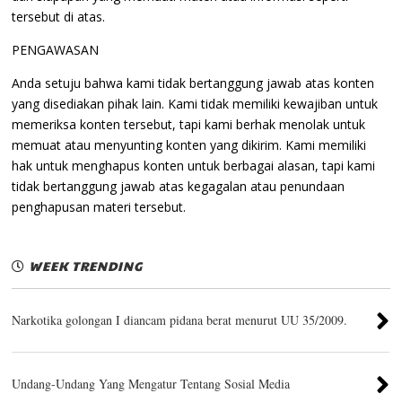
tersebut di atas.
PENGAWASAN
Anda setuju bahwa kami tidak bertanggung jawab atas konten
yang disediakan pihak lain. Kami tidak memiliki kewajiban untuk
memeriksa konten tersebut, tapi kami berhak menolak untuk
memuat atau menyunting konten yang dikirim. Kami memiliki
hak untuk menghapus konten untuk berbagai alasan, tapi kami
tidak bertanggung jawab atas kegagalan atau penundaan
penghapusan materi tersebut.
WEEK TRENDING
Narkotika golongan I diancam pidana berat menurut UU 35/2009.
Undang-Undang Yang Mengatur Tentang Sosial Media