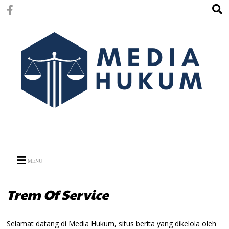
MENU
Trem Of Service
Selamat datang di Media Hukum, situs berita yang dikelola oleh