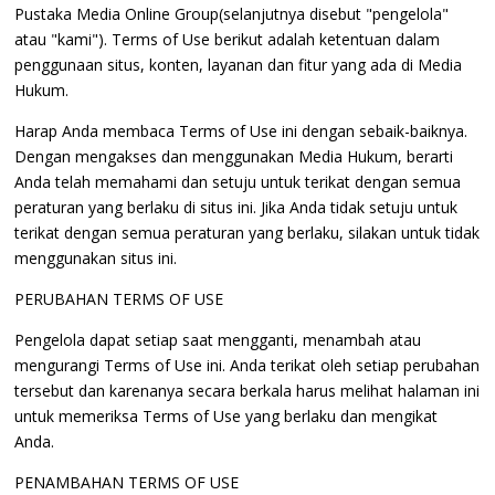
Pustaka Media Online Group(selanjutnya disebut "pengelola"
atau "kami"). Terms of Use berikut adalah ketentuan dalam
penggunaan situs, konten, layanan dan fitur yang ada di Media
Hukum.
Harap Anda membaca Terms of Use ini dengan sebaik-baiknya.
Dengan mengakses dan menggunakan Media Hukum, berarti
Anda telah memahami dan setuju untuk terikat dengan semua
peraturan yang berlaku di situs ini. Jika Anda tidak setuju untuk
terikat dengan semua peraturan yang berlaku, silakan untuk tidak
menggunakan situs ini.
PERUBAHAN TERMS OF USE
Pengelola dapat setiap saat mengganti, menambah atau
mengurangi Terms of Use ini. Anda terikat oleh setiap perubahan
tersebut dan karenanya secara berkala harus melihat halaman ini
untuk memeriksa Terms of Use yang berlaku dan mengikat
Anda.
PENAMBAHAN TERMS OF USE