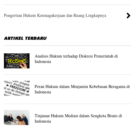
Pengertian Hukum Ketenagakerjaan dan Ruang Lingkupnya
ARTIKEL TERBARU
Analisis Hukum terhadap Diskresi Pemerintah di
Indonesia
Peran Hukum dalam Menjamin Kebebasan Beragama di
Indonesia
Tinjauan Hukum Mediasi dalam Sengketa Bisnis di
Indonesia