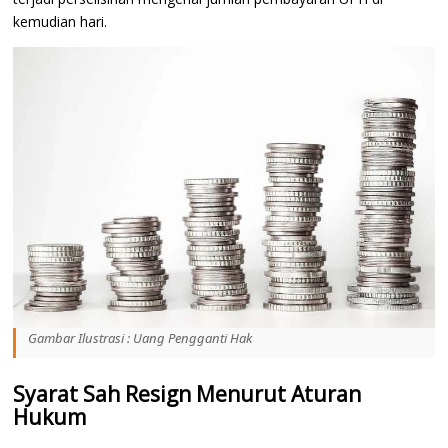
kemudian hari.
Gambar Ilustrasi : Uang Pengganti Hak
Syarat Sah Resign Menurut Aturan
Hukum