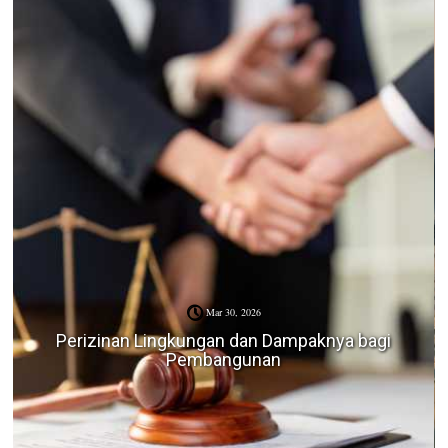
Mar 30, 2026
Perizinan Lingkungan dan Dampaknya bagi
Pembangunan