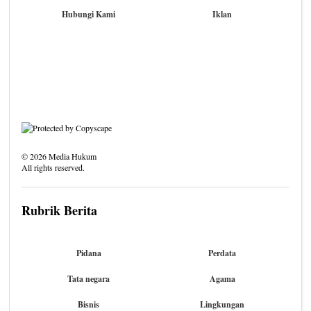
Hubungi Kami
Iklan
©
2026
Media Hukum
All rights reserved.
Rubrik Berita
Pidana
Perdata
Tata negara
Agama
Bisnis
Lingkungan