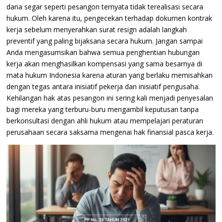
dana segar seperti pesangon ternyata tidak terealisasi secara
hukum. Oleh karena itu, pengecekan terhadap dokumen kontrak
kerja sebelum menyerahkan surat resign adalah langkah
preventif yang paling bijaksana secara hukum. Jangan sampai
Anda mengasumsikan bahwa semua penghentian hubungan
kerja akan menghasilkan kompensasi yang sama besarnya di
mata hukum Indonesia karena aturan yang berlaku memisahkan
dengan tegas antara inisiatif pekerja dan inisiatif pengusaha.
Kehilangan hak atas pesangon ini sering kali menjadi penyesalan
bagi mereka yang terburu-buru mengambil keputusan tanpa
berkonsultasi dengan ahli hukum atau mempelajari peraturan
perusahaan secara saksama mengenai hak finansial pasca kerja.