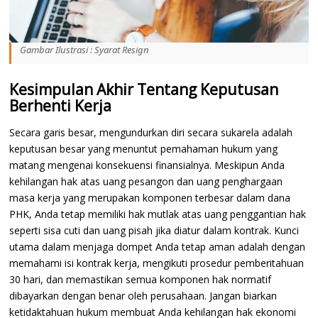
Gambar Ilustrasi : Syarat Resign
Kesimpulan Akhir Tentang Keputusan
Berhenti Kerja
Secara garis besar, mengundurkan diri secara sukarela adalah
keputusan besar yang menuntut pemahaman hukum yang
matang mengenai konsekuensi finansialnya. Meskipun Anda
kehilangan hak atas uang pesangon dan uang penghargaan
masa kerja yang merupakan komponen terbesar dalam dana
PHK, Anda tetap memiliki hak mutlak atas uang penggantian hak
seperti sisa cuti dan uang pisah jika diatur dalam kontrak. Kunci
utama dalam menjaga dompet Anda tetap aman adalah dengan
memahami isi kontrak kerja, mengikuti prosedur pemberitahuan
30 hari, dan memastikan semua komponen hak normatif
dibayarkan dengan benar oleh perusahaan. Jangan biarkan
ketidaktahuan hukum membuat Anda kehilangan hak ekonomi