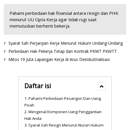
Pahami perbedaan hak finansial antara resign dan PHK
menurut UU Cipta Kerja agar tidak rugi saat
memutuskan berhenti bekerja.
Syarat Sah Perjanjian Kerja Menurut Hukum Undang-Undang
Perbedaan Hak Pekerja Tetap dan Kontrak PKWT PKWTT
Mitos 19 Juta Lapangan Kerja di Arus Deindustrialisasi
Daftar isi
Pahami Perbedaan Pesangon Dan Uang
Pisah
Mengenal Komponen Uang Penggantian
Hak Anda
Syarat Sah Resign Menurut Aturan Hukum