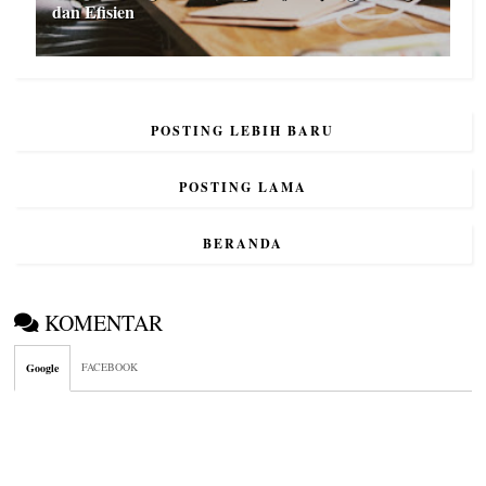
dan Efisien
POSTING LEBIH BARU
POSTING LAMA
BERANDA
KOMENTAR
FACEBOOK
Google