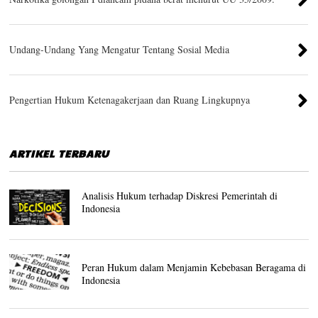
Undang-Undang Yang Mengatur Tentang Sosial Media
Pengertian Hukum Ketenagakerjaan dan Ruang Lingkupnya
ARTIKEL TERBARU
Analisis Hukum terhadap Diskresi Pemerintah di
Indonesia
Peran Hukum dalam Menjamin Kebebasan Beragama di
Indonesia