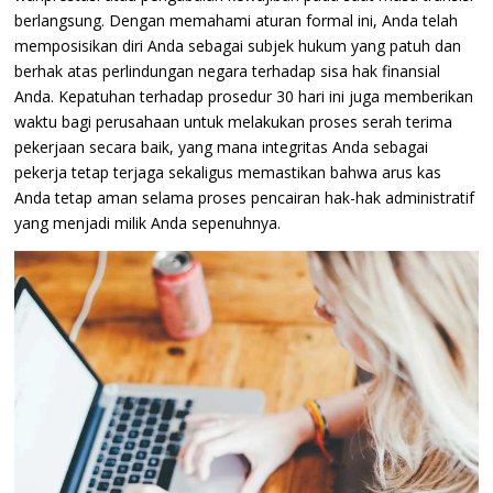
berlangsung. Dengan memahami aturan formal ini, Anda telah
memposisikan diri Anda sebagai subjek hukum yang patuh dan
berhak atas perlindungan negara terhadap sisa hak finansial
Anda. Kepatuhan terhadap prosedur 30 hari ini juga memberikan
waktu bagi perusahaan untuk melakukan proses serah terima
pekerjaan secara baik, yang mana integritas Anda sebagai
pekerja tetap terjaga sekaligus memastikan bahwa arus kas
Anda tetap aman selama proses pencairan hak-hak administratif
yang menjadi milik Anda sepenuhnya.