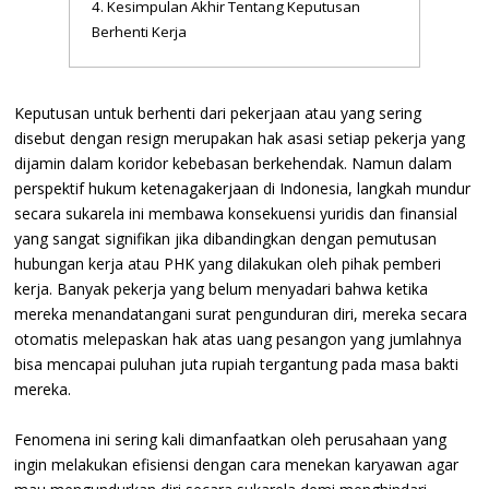
Kesimpulan Akhir Tentang Keputusan
Berhenti Kerja
Keputusan untuk berhenti dari pekerjaan atau yang sering
disebut dengan resign merupakan hak asasi setiap pekerja yang
dijamin dalam koridor kebebasan berkehendak. Namun dalam
perspektif hukum ketenagakerjaan di Indonesia, langkah mundur
secara sukarela ini membawa konsekuensi yuridis dan finansial
yang sangat signifikan jika dibandingkan dengan pemutusan
hubungan kerja atau PHK yang dilakukan oleh pihak pemberi
kerja. Banyak pekerja yang belum menyadari bahwa ketika
mereka menandatangani surat pengunduran diri, mereka secara
otomatis melepaskan hak atas uang pesangon yang jumlahnya
bisa mencapai puluhan juta rupiah tergantung pada masa bakti
mereka.
Fenomena ini sering kali dimanfaatkan oleh perusahaan yang
ingin melakukan efisiensi dengan cara menekan karyawan agar