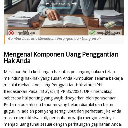
Gambar Ilustrasi : Memahami Pesangon dan Uang pisah
Mengenal Komponen Uang Penggantian
Hak Anda
Meskipun Anda kehilangan hak atas pesangon, hukum tetap
melindungi hak-hak yang sudah Anda kumpulkan selama bekerja
melalui mekanisme Uang Penggantian Hak atau UPH.
Berdasarkan Pasal 43 ayat (4) PP 35/2021, UPH mencakup
beberapa hal penting yang wajib dibayarkan oleh perusahaan.
Pertama adalah cuti tahunan yang belum diambil dan belum
gugur. Ini adalah poin yang sering luput dari perhatian; jika Anda
masih memiliki sisa cuti, perusahaan wajib mengonversinya
menjadi uang tunai sesuai dengan perhitungan gaji harian Anda.