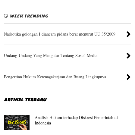
WEEK TRENDING
Narkotika golongan I diancam pidana berat menurut UU 35/2009.
Undang-Undang Yang Mengatur Tentang Sosial Media
Pengertian Hukum Ketenagakerjaan dan Ruang Lingkupnya
ARTIKEL TERBARU
Analisis Hukum terhadap Diskresi Pemerintah di
Indonesia