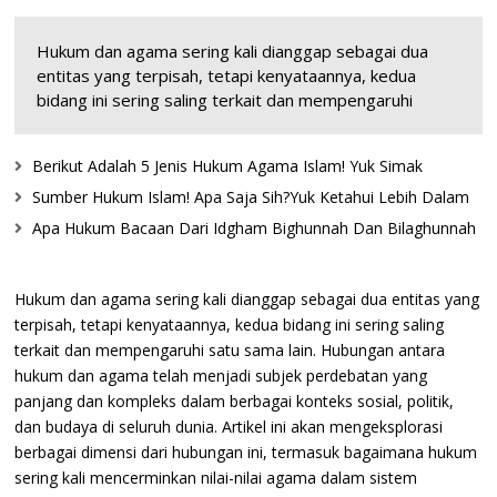
Hukum dan agama sering kali dianggap sebagai dua
entitas yang terpisah, tetapi kenyataannya, kedua
bidang ini sering saling terkait dan mempengaruhi
Berikut Adalah 5 Jenis Hukum Agama Islam! Yuk Simak
Sumber Hukum Islam! Apa Saja Sih?Yuk Ketahui Lebih Dalam
Apa Hukum Bacaan Dari Idgham Bighunnah Dan Bilaghunnah
Hukum dan agama sering kali dianggap sebagai dua entitas yang
terpisah, tetapi kenyataannya, kedua bidang ini sering saling
terkait dan mempengaruhi satu sama lain. Hubungan antara
hukum dan agama telah menjadi subjek perdebatan yang
panjang dan kompleks dalam berbagai konteks sosial, politik,
dan budaya di seluruh dunia. Artikel ini akan mengeksplorasi
berbagai dimensi dari hubungan ini, termasuk bagaimana hukum
sering kali mencerminkan nilai-nilai agama dalam sistem