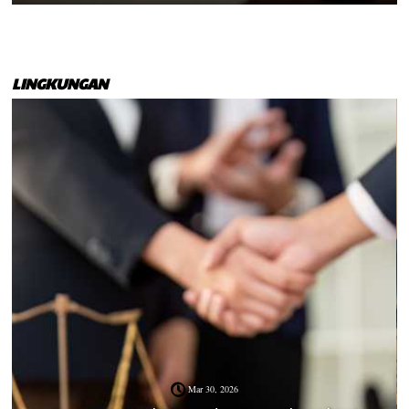
LINGKUNGAN
Mar 30, 2026