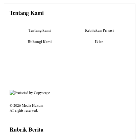
Tentang Kami
Tentang kami
Kebijakan Privasi
Hubungi Kami
Iklan
©
2026
Media Hukum
All rights reserved.
Rubrik Berita