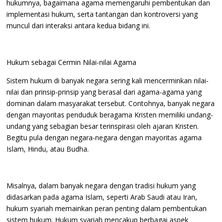
hukumnya, bagaimana agama memengaruhi pembentukan dan
implementasi hukum, serta tantangan dan kontroversi yang
muncul dari interaksi antara kedua bidang ini.
Hukum sebagai Cermin Nilai-nilai Agama
Sistem hukum di banyak negara sering kali mencerminkan nilai-
nilai dan prinsip-prinsip yang berasal dari agama-agama yang
dominan dalam masyarakat tersebut. Contohnya, banyak negara
dengan mayoritas penduduk beragama Kristen memiliki undang-
undang yang sebagian besar terinspirasi oleh ajaran Kristen.
Begitu pula dengan negara-negara dengan mayoritas agama
Islam, Hindu, atau Budha.
Misalnya, dalam banyak negara dengan tradisi hukum yang
didasarkan pada agama Islam, seperti Arab Saudi atau Iran,
hukum syariah memainkan peran penting dalam pembentukan
sistem hukum. Hukum syariah mencakup berbagai aspek