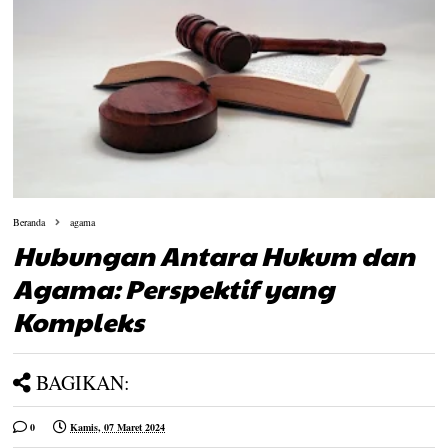
Beranda
agama
Hubungan Antara Hukum dan
Agama: Perspektif yang
Kompleks
BAGIKAN:
0
Kamis, 07 Maret 2024