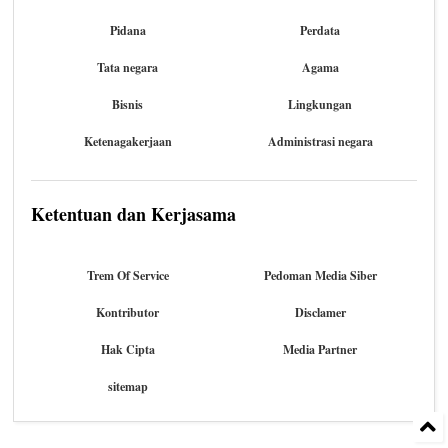
Pidana
Perdata
Tata negara
Agama
Bisnis
Lingkungan
Ketenagakerjaan
Administrasi negara
Ketentuan dan Kerjasama
Trem Of Service
Pedoman Media Siber
Kontributor
Disclamer
Hak Cipta
Media Partner
sitemap