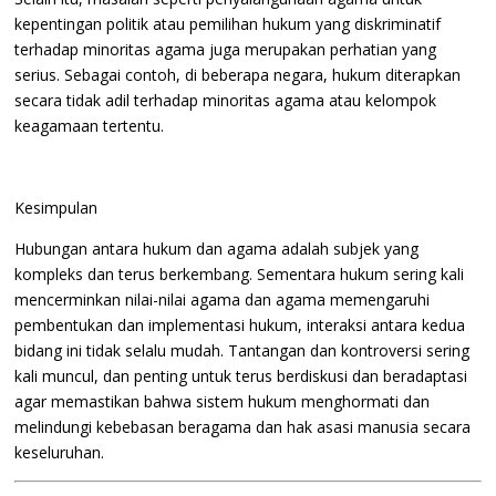
kepentingan politik atau pemilihan hukum yang diskriminatif
terhadap minoritas agama juga merupakan perhatian yang
serius. Sebagai contoh, di beberapa negara, hukum diterapkan
secara tidak adil terhadap minoritas agama atau kelompok
keagamaan tertentu.
Kesimpulan
Hubungan antara hukum dan agama adalah subjek yang
kompleks dan terus berkembang. Sementara hukum sering kali
mencerminkan nilai-nilai agama dan agama memengaruhi
pembentukan dan implementasi hukum, interaksi antara kedua
bidang ini tidak selalu mudah. Tantangan dan kontroversi sering
kali muncul, dan penting untuk terus berdiskusi dan beradaptasi
agar memastikan bahwa sistem hukum menghormati dan
melindungi kebebasan beragama dan hak asasi manusia secara
keseluruhan.