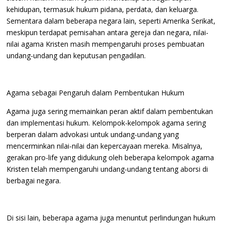
kehidupan, termasuk hukum pidana, perdata, dan keluarga.
Sementara dalam beberapa negara lain, seperti Amerika Serikat,
meskipun terdapat pemisahan antara gereja dan negara, nilai-
nilai agama Kristen masih mempengaruhi proses pembuatan
undang-undang dan keputusan pengadilan.
Agama sebagai Pengaruh dalam Pembentukan Hukum
Agama juga sering memainkan peran aktif dalam pembentukan
dan implementasi hukum. Kelompok-kelompok agama sering
berperan dalam advokasi untuk undang-undang yang
mencerminkan nilai-nilai dan kepercayaan mereka. Misalnya,
gerakan pro-life yang didukung oleh beberapa kelompok agama
Kristen telah mempengaruhi undang-undang tentang aborsi di
berbagai negara.
Di sisi lain, beberapa agama juga menuntut perlindungan hukum