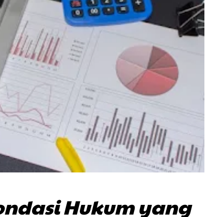
ndasi Hukum yang