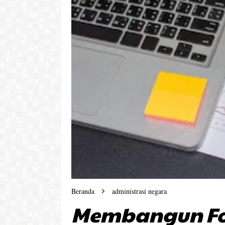
Beranda
administrasi negara
Membangun Fo