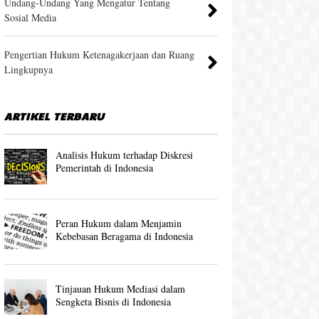
Undang-Undang Yang Mengatur Tentang
Sosial Media
Pengertian Hukum Ketenagakerjaan dan Ruang
Lingkupnya
ARTIKEL TERBARU
Analisis Hukum terhadap Diskresi
Pemerintah di Indonesia
Peran Hukum dalam Menjamin
Kebebasan Beragama di Indonesia
Tinjauan Hukum Mediasi dalam
Sengketa Bisnis di Indonesia