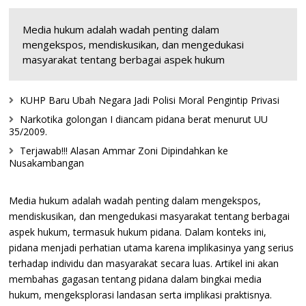
Media hukum adalah wadah penting dalam
mengekspos, mendiskusikan, dan mengedukasi
masyarakat tentang berbagai aspek hukum
KUHP Baru Ubah Negara Jadi Polisi Moral Pengintip Privasi
Narkotika golongan I diancam pidana berat menurut UU
35/2009.
Terjawab!!! Alasan Ammar Zoni Dipindahkan ke
Nusakambangan
Media hukum adalah wadah penting dalam mengekspos,
mendiskusikan, dan mengedukasi masyarakat tentang berbagai
aspek hukum, termasuk hukum pidana. Dalam konteks ini,
pidana menjadi perhatian utama karena implikasinya yang serius
terhadap individu dan masyarakat secara luas. Artikel ini akan
membahas gagasan tentang pidana dalam bingkai media
hukum, mengeksplorasi landasan serta implikasi praktisnya.