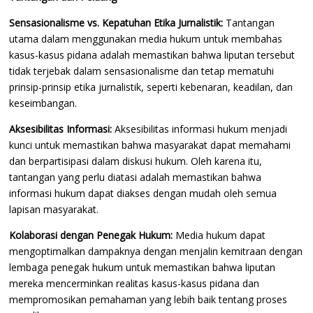
Sensasionalisme vs. Kepatuhan Etika Jurnalistik:
Tantangan
utama dalam menggunakan media hukum untuk membahas
kasus-kasus pidana adalah memastikan bahwa liputan tersebut
tidak terjebak dalam sensasionalisme dan tetap mematuhi
prinsip-prinsip etika jurnalistik, seperti kebenaran, keadilan, dan
keseimbangan.
Aksesibilitas Informasi:
Aksesibilitas informasi hukum menjadi
kunci untuk memastikan bahwa masyarakat dapat memahami
dan berpartisipasi dalam diskusi hukum. Oleh karena itu,
tantangan yang perlu diatasi adalah memastikan bahwa
informasi hukum dapat diakses dengan mudah oleh semua
lapisan masyarakat.
Kolaborasi dengan Penegak Hukum:
Media hukum dapat
mengoptimalkan dampaknya dengan menjalin kemitraan dengan
lembaga penegak hukum untuk memastikan bahwa liputan
mereka mencerminkan realitas kasus-kasus pidana dan
mempromosikan pemahaman yang lebih baik tentang proses