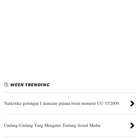
WEEK TRENDING
Narkotika golongan I diancam pidana berat menurut UU 35/2009.
Undang-Undang Yang Mengatur Tentang Sosial Media