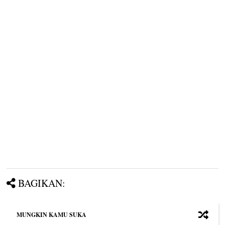
BAGIKAN:
MUNGKIN KAMU SUKA