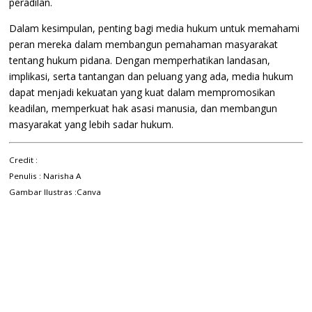
peradilan.
Dalam kesimpulan, penting bagi media hukum untuk memahami
peran mereka dalam membangun pemahaman masyarakat
tentang hukum pidana. Dengan memperhatikan landasan,
implikasi, serta tantangan dan peluang yang ada, media hukum
dapat menjadi kekuatan yang kuat dalam mempromosikan
keadilan, memperkuat hak asasi manusia, dan membangun
masyarakat yang lebih sadar hukum.
Credit :
Penulis : Narisha A
Gambar Ilustras :
Canva