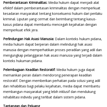
Pemberantasan Kriminalitas:
Media hukum dapat menjadi alat
efektif dalam pemberantasan kriminalitas dengan memperkuat
kesadaran masyarakat tentang konsekuensi hukum dari perilaku
kriminal. Liputan yang cermat dan berimbang tentang kasus-
kasus pidana dapat membantu mencegah kejahatan dengan
memperkuat efek jera.
Perlindungan Hak Asasi Manusia:
Dalam konteks hukum pidana,
media hukum dapat berperan dalam melindungi hak asasi
manusia dengan memperhatikan proses peradilan yang adil dan
mengungkap pelanggaran hak asasi manusia yang terjadi dalam
konteks hukuman pidana.
Pelembagaan Keadilan Restoratif:
Media hukum juga dapat
memainkan peran dalam mendorong penerapan keadilan
restoratif. Dengan memberikan perhatian pada solusi yang adil
dan rehabilitasi bagi pelaku kejahatan, media dapat membantu
membangun masyarakat yang lebih inklusif dan mendukung
rehabilitasi individu yang terlibat dalam sistem pidana.
Tantangan dan Peluang