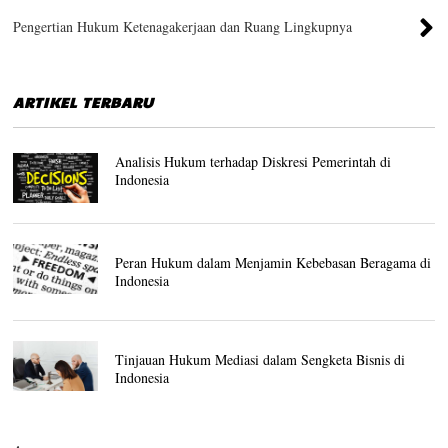
Pengertian Hukum Ketenagakerjaan dan Ruang Lingkupnya
ARTIKEL TERBARU
Analisis Hukum terhadap Diskresi Pemerintah di
Indonesia
Peran Hukum dalam Menjamin Kebebasan Beragama di
Indonesia
Tinjauan Hukum Mediasi dalam Sengketa Bisnis di
Indonesia