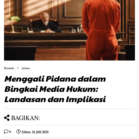
Beranda
pidana
Menggali Pidana dalam
Bingkai Media Hukum:
Landasan dan Implikasi
BAGIKAN:
0
Selasa, 16 Juli 2024