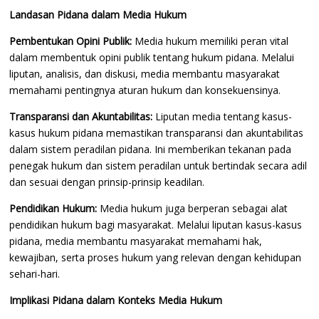
Landasan Pidana dalam Media Hukum
Pembentukan Opini Publik:
Media hukum memiliki peran vital
dalam membentuk opini publik tentang hukum pidana. Melalui
liputan, analisis, dan diskusi, media membantu masyarakat
memahami pentingnya aturan hukum dan konsekuensinya.
Transparansi dan Akuntabilitas:
Liputan media tentang kasus-
kasus hukum pidana memastikan transparansi dan akuntabilitas
dalam sistem peradilan pidana. Ini memberikan tekanan pada
penegak hukum dan sistem peradilan untuk bertindak secara adil
dan sesuai dengan prinsip-prinsip keadilan.
Pendidikan Hukum:
Media hukum juga berperan sebagai alat
pendidikan hukum bagi masyarakat. Melalui liputan kasus-kasus
pidana, media membantu masyarakat memahami hak,
kewajiban, serta proses hukum yang relevan dengan kehidupan
sehari-hari.
Implikasi Pidana dalam Konteks Media Hukum