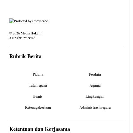
©
2026
Media Hukum
All rights reserved.
Rubrik Berita
Pidana
Perdata
Tata negara
Agama
Bisnis
Lingkungan
Ketenagakerjaan
Administrasi negara
Ketentuan dan Kerjasama