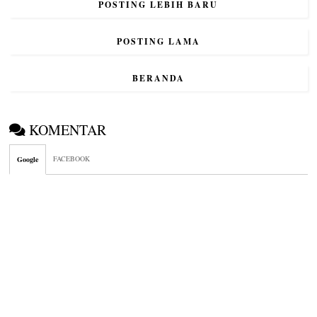
POSTING LEBIH BARU
POSTING LAMA
BERANDA
KOMENTAR
FACEBOOK
Google