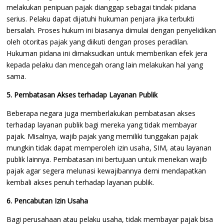
melakukan penipuan pajak dianggap sebagai tindak pidana
serius. Pelaku dapat dijatuhi hukuman penjara jika terbukti
bersalah. Proses hukum ini biasanya dimulai dengan penyelidikan
oleh otoritas pajak yang diikuti dengan proses peradilan.
Hukuman pidana ini dimaksudkan untuk memberikan efek jera
kepada pelaku dan mencegah orang lain melakukan hal yang
sama.
5. Pembatasan Akses terhadap Layanan Publik
Beberapa negara juga memberlakukan pembatasan akses
terhadap layanan publik bagi mereka yang tidak membayar
pajak. Misalnya, wajib pajak yang memiliki tunggakan pajak
mungkin tidak dapat memperoleh izin usaha, SIM, atau layanan
publik lainnya. Pembatasan ini bertujuan untuk menekan wajib
pajak agar segera melunasi kewajibannya demi mendapatkan
kembali akses penuh terhadap layanan publik.
6. Pencabutan Izin Usaha
Bagi perusahaan atau pelaku usaha, tidak membayar pajak bisa