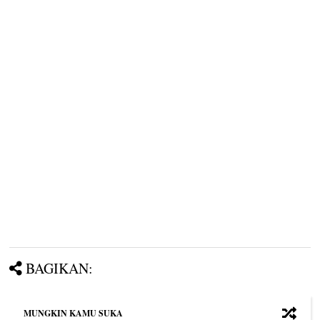
BAGIKAN:
MUNGKIN KAMU SUKA