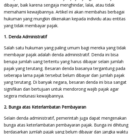
dibayar, baik karena sengaja menghindar, lalai, atau tidak
memahami kewajibannya. Artikel ini akan membahas berbagai
hukuman yang mungkin dikenakan kepada individu atau entitas
yang tidak membayar pajak.
1. Denda Administratif
Salah satu hukuman yang paling umum bagi mereka yang tidak
membayar pajak adalah denda administratif. Denda ini bisa
berupa jumlah uang tertentu yang harus dibayar selain jumlah
pajak yang terutang. Besaran denda biasanya tergantung pada
seberapa lama pajak tersebut belum dibayar dan jumlah pajak
yang terutang. Di banyak negara, besaran denda ini bisa sangat
signifikan dan bertujuan untuk mendorong wajib pajak agar
segera melunasi kewajibannya.
2. Bunga atas Keterlambatan Pembayaran
Selain denda administratif, pemerintah juga dapat mengenakan
bunga atas keterlambatan pembayaran pajak. Bunga ini dihitung
berdasarkan jumlah pajak yang belum dibayar dan jangka waktu