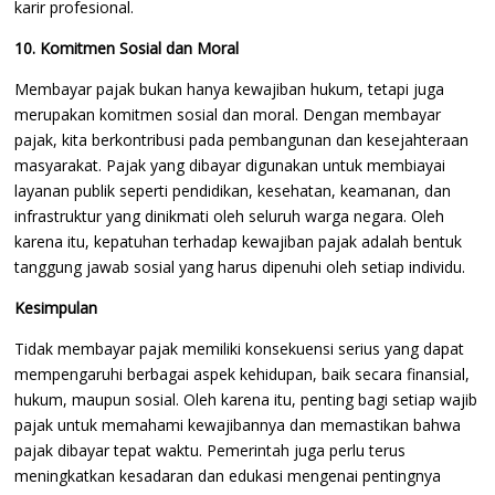
karir profesional.
10. Komitmen Sosial dan Moral
Membayar pajak bukan hanya kewajiban hukum, tetapi juga
merupakan komitmen sosial dan moral. Dengan membayar
pajak, kita berkontribusi pada pembangunan dan kesejahteraan
masyarakat. Pajak yang dibayar digunakan untuk membiayai
layanan publik seperti pendidikan, kesehatan, keamanan, dan
infrastruktur yang dinikmati oleh seluruh warga negara. Oleh
karena itu, kepatuhan terhadap kewajiban pajak adalah bentuk
tanggung jawab sosial yang harus dipenuhi oleh setiap individu.
Kesimpulan
Tidak membayar pajak memiliki konsekuensi serius yang dapat
mempengaruhi berbagai aspek kehidupan, baik secara finansial,
hukum, maupun sosial. Oleh karena itu, penting bagi setiap wajib
pajak untuk memahami kewajibannya dan memastikan bahwa
pajak dibayar tepat waktu. Pemerintah juga perlu terus
meningkatkan kesadaran dan edukasi mengenai pentingnya