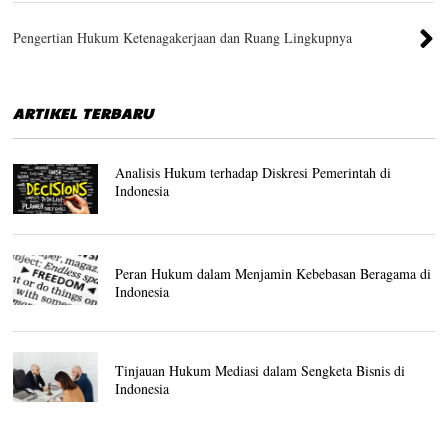
Pengertian Hukum Ketenagakerjaan dan Ruang Lingkupnya
ARTIKEL TERBARU
Analisis Hukum terhadap Diskresi Pemerintah di
Indonesia
Peran Hukum dalam Menjamin Kebebasan Beragama di
Indonesia
Tinjauan Hukum Mediasi dalam Sengketa Bisnis di
Indonesia