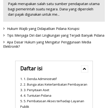
Pajak merupakan salah satu sumber pendapatan utama
bagi pemerintah suatu negara. Dana yang diperoleh
dari pajak digunakan untuk me...
Hukum Wajib yang Didapatkan Pidana Korupsi
Tips Menjaga Diri dari Lingkungan yang Terjadi Banyak Pidana
Apa Dasar Hukum yang Mengatur Penggunaan Media
Elektronik?
Daftar isi
1. Denda Administratif
2. Bunga atas Keterlambatan Pembayaran
3. Penyitaan Aset
4. Tuntutan Pidana
5. Pembatasan Akses terhadap Layanan
Publik