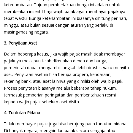
keterlambatan. Tujuan pemberlakuan bunga ini adalah untuk
memberikan insentif bagi wajib pajak agar membayar pajaknya
tepat waktu. Bunga keterlambatan ini biasanya dihitung per hari,
minggu, atau bulan sesuai dengan aturan yang berlaku di
masing-masing negara.
3. Penyitaan Aset
Dalam beberapa kasus, jika wajib pajak masih tidak membayar
pajaknya meskipun telah dikenakan denda dan bunga,
pemerintah dapat mengambil langkah lebih drastis, yaitu menyita
aset. Penyitaan aset ini bisa berupa properti, kendaraan,
rekening bank, atau aset lainnya yang dimiliki oleh wajib pajak.
Proses penyitaan biasanya melalui beberapa tahap hukum,
termasuk pemberian peringatan dan pemberitahuan resmi
kepada wajib pajak sebelum aset disita.
4. Tuntutan Pidana
Tidak membayar pajak juga bisa berujung pada tuntutan pidana.
Di banyak negara, menghindari pajak secara sengaja atau