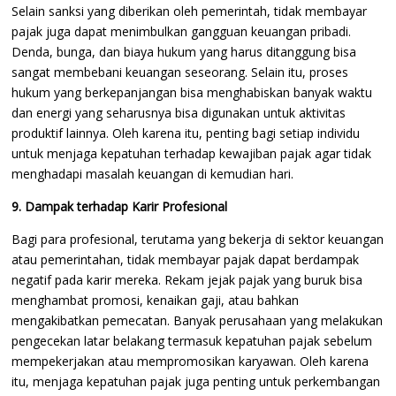
Selain sanksi yang diberikan oleh pemerintah, tidak membayar
pajak juga dapat menimbulkan gangguan keuangan pribadi.
Denda, bunga, dan biaya hukum yang harus ditanggung bisa
sangat membebani keuangan seseorang. Selain itu, proses
hukum yang berkepanjangan bisa menghabiskan banyak waktu
dan energi yang seharusnya bisa digunakan untuk aktivitas
produktif lainnya. Oleh karena itu, penting bagi setiap individu
untuk menjaga kepatuhan terhadap kewajiban pajak agar tidak
menghadapi masalah keuangan di kemudian hari.
9. Dampak terhadap Karir Profesional
Bagi para profesional, terutama yang bekerja di sektor keuangan
atau pemerintahan, tidak membayar pajak dapat berdampak
negatif pada karir mereka. Rekam jejak pajak yang buruk bisa
menghambat promosi, kenaikan gaji, atau bahkan
mengakibatkan pemecatan. Banyak perusahaan yang melakukan
pengecekan latar belakang termasuk kepatuhan pajak sebelum
mempekerjakan atau mempromosikan karyawan. Oleh karena
itu, menjaga kepatuhan pajak juga penting untuk perkembangan