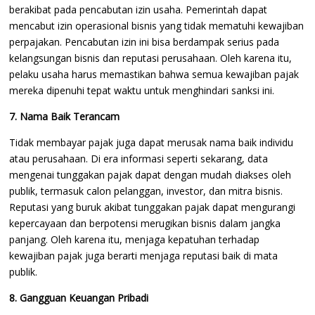
berakibat pada pencabutan izin usaha. Pemerintah dapat
mencabut izin operasional bisnis yang tidak mematuhi kewajiban
perpajakan. Pencabutan izin ini bisa berdampak serius pada
kelangsungan bisnis dan reputasi perusahaan. Oleh karena itu,
pelaku usaha harus memastikan bahwa semua kewajiban pajak
mereka dipenuhi tepat waktu untuk menghindari sanksi ini.
7. Nama Baik Terancam
Tidak membayar pajak juga dapat merusak nama baik individu
atau perusahaan. Di era informasi seperti sekarang, data
mengenai tunggakan pajak dapat dengan mudah diakses oleh
publik, termasuk calon pelanggan, investor, dan mitra bisnis.
Reputasi yang buruk akibat tunggakan pajak dapat mengurangi
kepercayaan dan berpotensi merugikan bisnis dalam jangka
panjang. Oleh karena itu, menjaga kepatuhan terhadap
kewajiban pajak juga berarti menjaga reputasi baik di mata
publik.
8. Gangguan Keuangan Pribadi