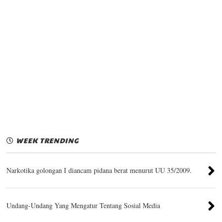
WEEK TRENDING
Narkotika golongan I diancam pidana berat menurut UU 35/2009.
Undang-Undang Yang Mengatur Tentang Sosial Media