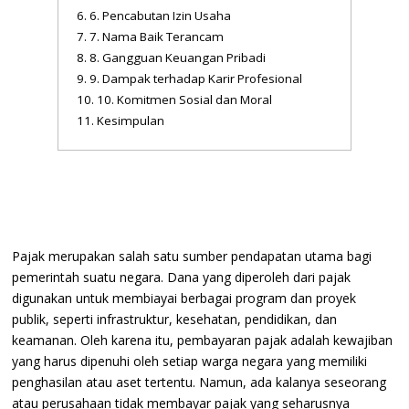
6. Pencabutan Izin Usaha
7. Nama Baik Terancam
8. Gangguan Keuangan Pribadi
9. Dampak terhadap Karir Profesional
10. Komitmen Sosial dan Moral
Kesimpulan
Pajak merupakan salah satu sumber pendapatan utama bagi
pemerintah suatu negara. Dana yang diperoleh dari pajak
digunakan untuk membiayai berbagai program dan proyek
publik, seperti infrastruktur, kesehatan, pendidikan, dan
keamanan. Oleh karena itu, pembayaran pajak adalah kewajiban
yang harus dipenuhi oleh setiap warga negara yang memiliki
penghasilan atau aset tertentu. Namun, ada kalanya seseorang
atau perusahaan tidak membayar pajak yang seharusnya