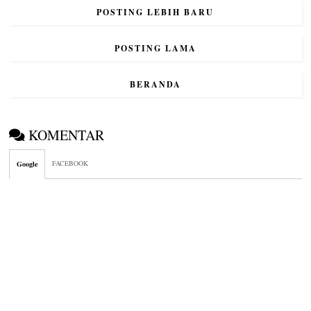
POSTING LEBIH BARU
POSTING LAMA
BERANDA
KOMENTAR
FACEBOOK
Google