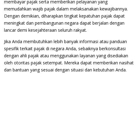
membayar pajak serta memberikan pelayanan yang
memudahkan wajib pajak dalam melaksanakan kewajibannya.
Dengan demikian, diharapkan tingkat kepatuhan pajak dapat
meningkat dan pembangunan negara dapat berjalan dengan
lancar demi kesejahteraan seluruh rakyat.
Jika Anda membutuhkan lebih banyak informasi atau panduan
spesifik terkait pajak di negara Anda, sebaiknya berkonsultasi
dengan ahli pajak atau menggunakan layanan yang disediakan
oleh otoritas pajak setempat. Mereka dapat memberikan nasihat
dan bantuan yang sesuai dengan situasi dan kebutuhan Anda.