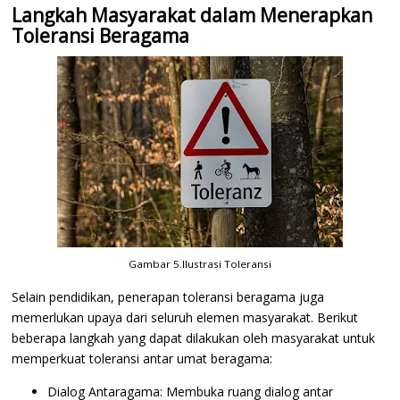
Langkah Masyarakat dalam Menerapkan
Toleransi Beragama
Gambar 5.Ilustrasi Toleransi
Selain pendidikan, penerapan toleransi beragama juga
memerlukan upaya dari seluruh elemen masyarakat. Berikut
beberapa langkah yang dapat dilakukan oleh masyarakat untuk
memperkuat toleransi antar umat beragama:
Dialog Antaragama: Membuka ruang dialog antar