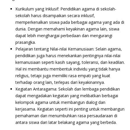
Kurikulum yang Inklusif: Pendidikan agama di sekolah-
sekolah harus disampaikan secara inklusif,
memperkenalkan siswa pada berbagai agama yang ada di
dunia. Dengan memahami keyakinan agama lain, siswa
dapat lebih menghargai perbedaan dan mengurangi
prasangka.
Pelajaran tentang Nilai-nilai Kemanusiaan: Selain agama,
pendidikan juga harus menekankan pentingnya nilai-nilai
kemanusiaan seperti kasih sayang, toleransi, dan keadilan.
Hal ini membantu membentuk individu yang tidak hanya
religius, tetapi juga memiliki rasa empati yang kuat
terhadap orang lain, terlepas dari keyakinannya.
Kegiatan Antaragama: Sekolah dan lembaga pendidikan
dapat mengadakan kegiatan yang melibatkan berbagai
kelompok agama untuk membangun dialog dan
kerjasama. Kegiatan seperti ini penting untuk membangun
pemahaman dan menumbuhkan rasa persaudaraan di
antara siswa dari latar belakang agama yang berbeda.