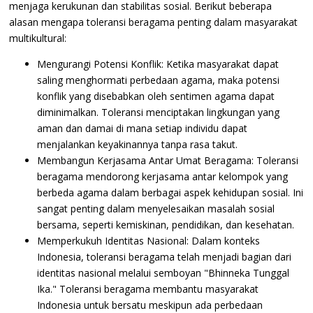
menjaga kerukunan dan stabilitas sosial. Berikut beberapa
alasan mengapa toleransi beragama penting dalam masyarakat
multikultural:
Mengurangi Potensi Konflik: Ketika masyarakat dapat
saling menghormati perbedaan agama, maka potensi
konflik yang disebabkan oleh sentimen agama dapat
diminimalkan. Toleransi menciptakan lingkungan yang
aman dan damai di mana setiap individu dapat
menjalankan keyakinannya tanpa rasa takut.
Membangun Kerjasama Antar Umat Beragama: Toleransi
beragama mendorong kerjasama antar kelompok yang
berbeda agama dalam berbagai aspek kehidupan sosial. Ini
sangat penting dalam menyelesaikan masalah sosial
bersama, seperti kemiskinan, pendidikan, dan kesehatan.
Memperkukuh Identitas Nasional: Dalam konteks
Indonesia, toleransi beragama telah menjadi bagian dari
identitas nasional melalui semboyan "Bhinneka Tunggal
Ika." Toleransi beragama membantu masyarakat
Indonesia untuk bersatu meskipun ada perbedaan