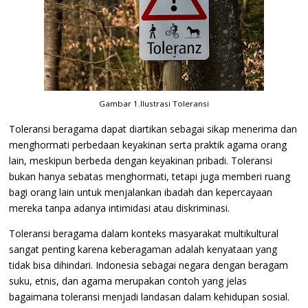
Gambar 1.Ilustrasi Toleransi
Toleransi beragama dapat diartikan sebagai sikap menerima dan
menghormati perbedaan keyakinan serta praktik agama orang
lain, meskipun berbeda dengan keyakinan pribadi. Toleransi
bukan hanya sebatas menghormati, tetapi juga memberi ruang
bagi orang lain untuk menjalankan ibadah dan kepercayaan
mereka tanpa adanya intimidasi atau diskriminasi.
Toleransi beragama dalam konteks masyarakat multikultural
sangat penting karena keberagaman adalah kenyataan yang
tidak bisa dihindari. Indonesia sebagai negara dengan beragam
suku, etnis, dan agama merupakan contoh yang jelas
bagaimana toleransi menjadi landasan dalam kehidupan sosial.