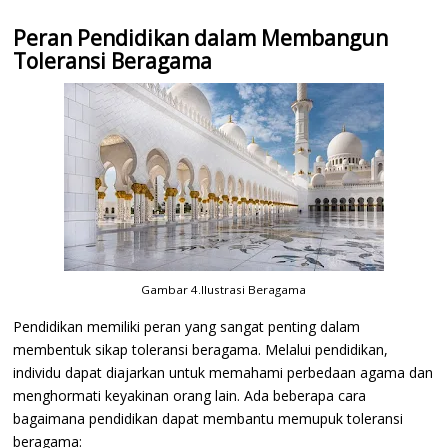
Peran Pendidikan dalam Membangun
Toleransi Beragama
Gambar 4.Ilustrasi Beragama
Pendidikan memiliki peran yang sangat penting dalam
membentuk sikap toleransi beragama. Melalui pendidikan,
individu dapat diajarkan untuk memahami perbedaan agama dan
menghormati keyakinan orang lain. Ada beberapa cara
bagaimana pendidikan dapat membantu memupuk toleransi
beragama: