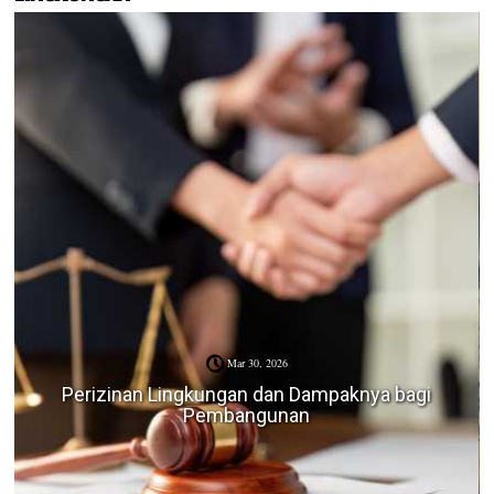
Mar 30, 2026
Perizinan Lingkungan dan Dampaknya bagi
Pembangunan