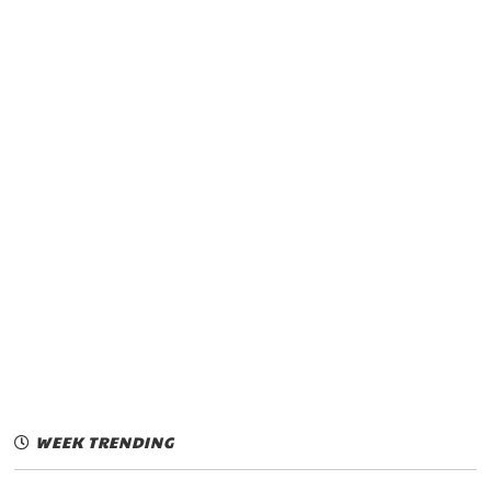
WEEK TRENDING