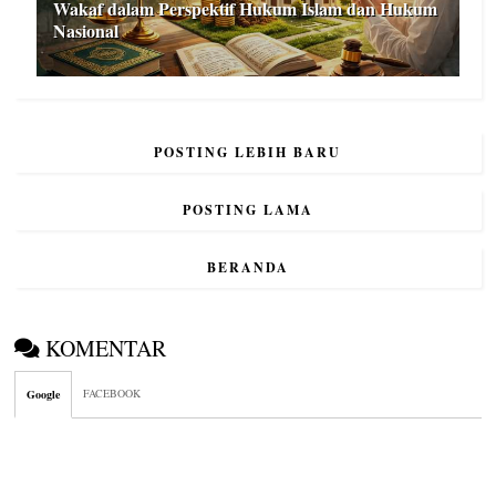
Wakaf dalam Perspektif Hukum Islam dan Hukum
Nasional
POSTING LEBIH BARU
POSTING LAMA
BERANDA
KOMENTAR
FACEBOOK
Google