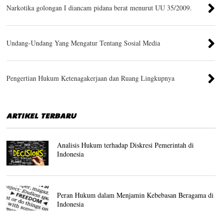
Narkotika golongan I diancam pidana berat menurut UU 35/2009.
Undang-Undang Yang Mengatur Tentang Sosial Media
Pengertian Hukum Ketenagakerjaan dan Ruang Lingkupnya
ARTIKEL TERBARU
Analisis Hukum terhadap Diskresi Pemerintah di
Indonesia
Peran Hukum dalam Menjamin Kebebasan Beragama di
Indonesia