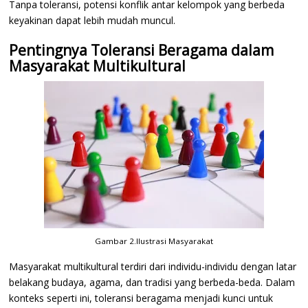
Tanpa toleransi, potensi konflik antar kelompok yang berbeda
keyakinan dapat lebih mudah muncul.
Pentingnya Toleransi Beragama dalam
Masyarakat Multikultural
Gambar 2.Ilustrasi Masyarakat
Masyarakat multikultural terdiri dari individu-individu dengan latar
belakang budaya, agama, dan tradisi yang berbeda-beda. Dalam
konteks seperti ini, toleransi beragama menjadi kunci untuk