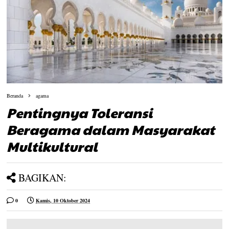
Beranda
agama
Pentingnya Toleransi
Beragama dalam Masyarakat
Multikultural
BAGIKAN:
0
Kamis, 10 Oktober 2024