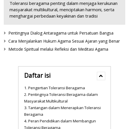
Toleransi beragama penting dalam menjaga kerukunan
masyarakat multikultural, menciptakan harmoni, serta
menghargai perbedaan keyakinan dan tradisi
Pentingnya Dialog Antaragama untuk Persatuan Bangsa
Cara Menjalankan Hukum Agama Sesuai Ajaran yang Benar
Metode Spiritual melalui Refleksi dan Meditasi Agama
Daftar isi
Pengertian Toleransi Beragama
Pentingnya Toleransi Beragama dalam
Masyarakat Multikultural
Tantangan dalam Menerapkan Toleransi
Beragama
Peran Pendidikan dalam Membangun
Toleransi Beragama