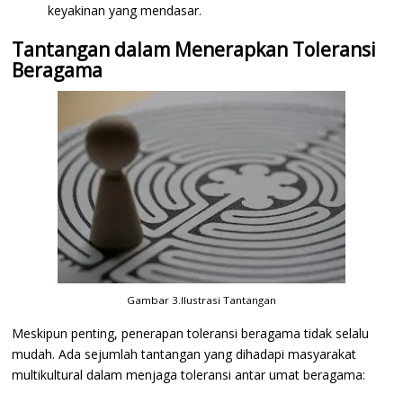
keyakinan yang mendasar.
Tantangan dalam Menerapkan Toleransi
Beragama
Gambar 3.Ilustrasi Tantangan
Meskipun penting, penerapan toleransi beragama tidak selalu
mudah. Ada sejumlah tantangan yang dihadapi masyarakat
multikultural dalam menjaga toleransi antar umat beragama: