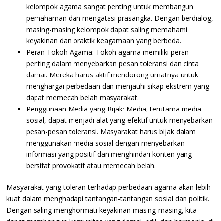
kelompok agama sangat penting untuk membangun
pemahaman dan mengatasi prasangka. Dengan berdialog,
masing-masing kelompok dapat saling memahami
keyakinan dan praktik keagamaan yang berbeda.
Peran Tokoh Agama: Tokoh agama memiliki peran
penting dalam menyebarkan pesan toleransi dan cinta
damai. Mereka harus aktif mendorong umatnya untuk
menghargai perbedaan dan menjauhi sikap ekstrem yang
dapat memecah belah masyarakat.
Penggunaan Media yang Bijak: Media, terutama media
sosial, dapat menjadi alat yang efektif untuk menyebarkan
pesan-pesan toleransi. Masyarakat harus bijak dalam
menggunakan media sosial dengan menyebarkan
informasi yang positif dan menghindari konten yang
bersifat provokatif atau memecah belah.
Masyarakat yang toleran terhadap perbedaan agama akan lebih
kuat dalam menghadapi tantangan-tantangan sosial dan politik.
Dengan saling menghormati keyakinan masing-masing, kita