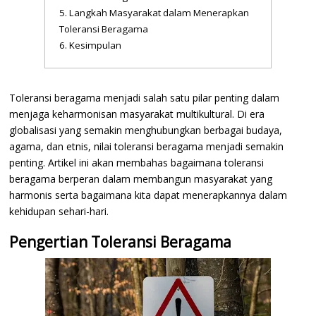
Langkah Masyarakat dalam Menerapkan
Toleransi Beragama
Kesimpulan
Toleransi beragama menjadi salah satu pilar penting dalam
menjaga keharmonisan masyarakat multikultural. Di era
globalisasi yang semakin menghubungkan berbagai budaya,
agama, dan etnis, nilai toleransi beragama menjadi semakin
penting. Artikel ini akan membahas bagaimana toleransi
beragama berperan dalam membangun masyarakat yang
harmonis serta bagaimana kita dapat menerapkannya dalam
kehidupan sehari-hari.
Pengertian Toleransi Beragama