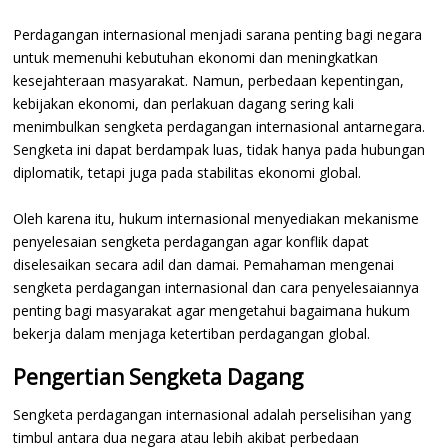
Perdagangan internasional menjadi sarana penting bagi negara
untuk memenuhi kebutuhan ekonomi dan meningkatkan
kesejahteraan masyarakat. Namun, perbedaan kepentingan,
kebijakan ekonomi, dan perlakuan dagang sering kali
menimbulkan sengketa perdagangan internasional antarnegara.
Sengketa ini dapat berdampak luas, tidak hanya pada hubungan
diplomatik, tetapi juga pada stabilitas ekonomi global.
Oleh karena itu, hukum internasional menyediakan mekanisme
penyelesaian sengketa perdagangan agar konflik dapat
diselesaikan secara adil dan damai. Pemahaman mengenai
sengketa perdagangan internasional dan cara penyelesaiannya
penting bagi masyarakat agar mengetahui bagaimana hukum
bekerja dalam menjaga ketertiban perdagangan global.
Pengertian Sengketa Dagang
Sengketa perdagangan internasional adalah perselisihan yang
timbul antara dua negara atau lebih akibat perbedaan