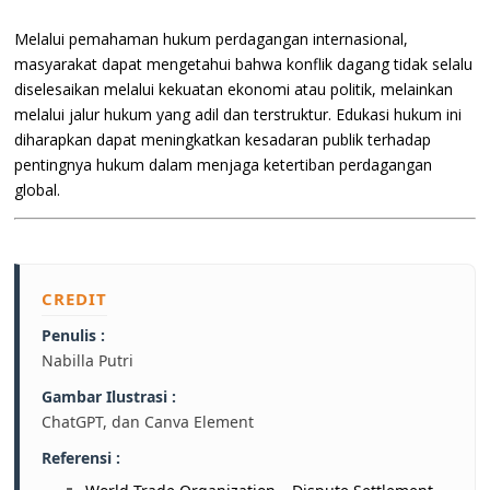
Melalui pemahaman hukum perdagangan internasional,
masyarakat dapat mengetahui bahwa konflik dagang tidak selalu
diselesaikan melalui kekuatan ekonomi atau politik, melainkan
melalui jalur hukum yang adil dan terstruktur. Edukasi hukum ini
diharapkan dapat meningkatkan kesadaran publik terhadap
pentingnya hukum dalam menjaga ketertiban perdagangan
global.
CREDIT
Penulis :
Nabilla Putri
Gambar Ilustrasi :
ChatGPT, dan Canva Element
Referensi :